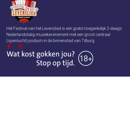
Het Festival van het Levenslied is een gratis toegankelijk 2-daags
Nederlandstalig muziekevenement met een groot centraal
(openlucht) podium in de binnenstad van Tilburg.