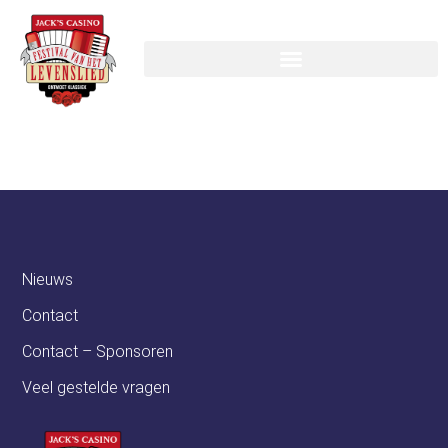
Instructor:
senna
Nieuws
Contact
Contact – Sponsoren
Veel gestelde vragen