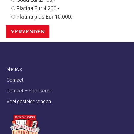
Platina Eur 4.200,-
Platina plus Eur 10.000,-
Nieuws
Contact
Contact – Sponsoren
Veel gestelde vragen