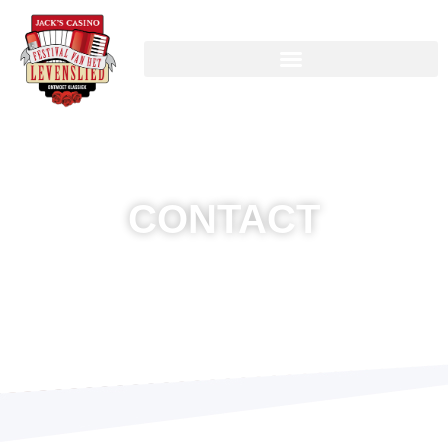
CONTACT