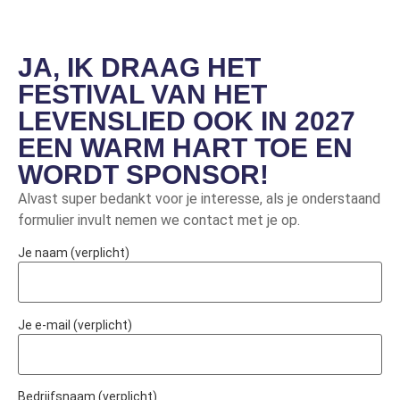
JA, IK DRAAG HET
FESTIVAL VAN HET
LEVENSLIED OOK IN 2027
EEN WARM HART TOE EN
WORDT SPONSOR!
Alvast super bedankt voor je interesse, als je onderstaand
formulier invult nemen we contact met je op.
Je naam (verplicht)
Je e-mail (verplicht)
Bedrijfsnaam (verplicht)