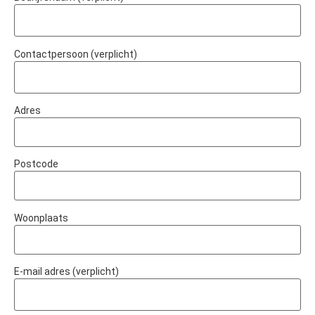
Contactpersoon (verplicht)
Adres
Postcode
Woonplaats
E-mail adres (verplicht)