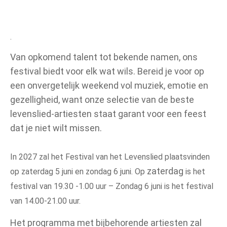
.
Van opkomend talent tot bekende namen, ons
festival biedt voor elk wat wils. Bereid je voor op
een onvergetelijk weekend vol muziek, emotie en
gezelligheid, want onze selectie van de beste
levenslied-artiesten staat garant voor een feest
dat je niet wilt missen.
In 2027 zal het Festival van het Levenslied plaatsvinden
zaterdag
op zaterdag 5 juni en zondag 6 juni. Op
is het
festival van 19.30 -1.00 uur –
Zondag 6 juni is het festival
van 14.00-21.00 uur.
Het programma met bijbehorende artiesten zal