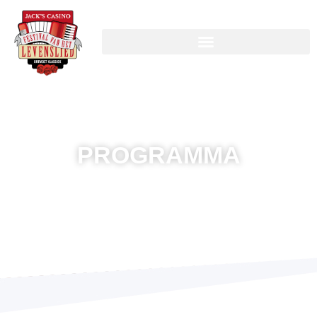
PROGRAMMA