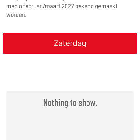
medio februari/maart 2027 bekend gemaakt
worden.
Zaterdag
Nothing to show.