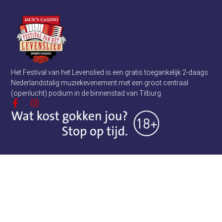
Het Festival van het Levenslied is een gratis toegankelijk 2-daags
Nederlandstalig muziekevenement met een groot centraal
(openlucht) podium in de binnenstad van Tilburg.