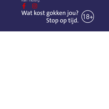
van Tilburg.