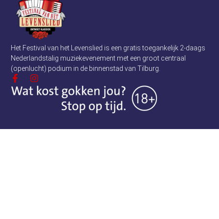
Het Festival van het Levenslied is een gratis toegankelijk 2-daags
Nederlandstalig muziekevenement met een groot centraal
(openlucht) podium in de binnenstad van Tilburg.