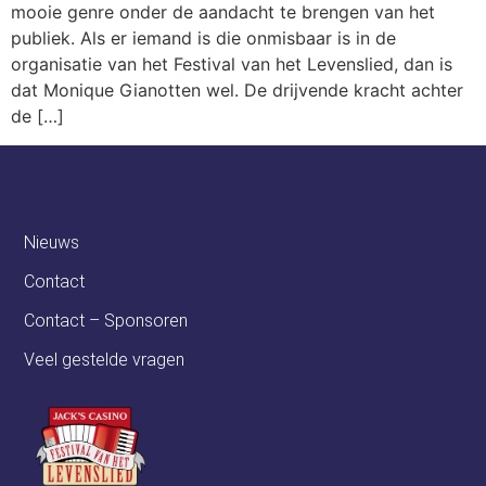
mooie genre onder de aandacht te brengen van het
publiek. Als er iemand is die onmisbaar is in de
organisatie van het Festival van het Levenslied, dan is
dat Monique Gianotten wel. De drijvende kracht achter
de […]
Nieuws
Contact
Contact – Sponsoren
Veel gestelde vragen