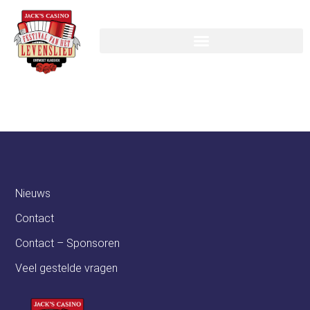
Villa Vredelust
Nieuws
Contact
Contact – Sponsoren
Veel gestelde vragen