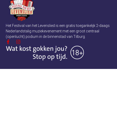
Het Festival van het Levenslied is een gratis toegankelijk 2-daags
Nederlandstalig muziekevenement met een groot centraal
(openlucht) podium in de binnenstad van Tilburg.