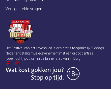
Veel gestelde vragen
Het Festival van het Levenslied is een gratis toegankelijk 2-daags
Nederlandstalig muziekevenement met een groot centraal
(openlucht) podium in de binnenstad van Tilburg.