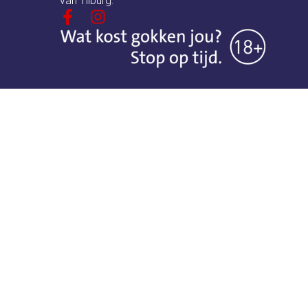
van Tilburg.