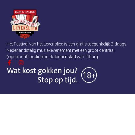
Het Festival van het Levenslied is een gratis toegankelijk 2-daags
Nederlandstalig muziekevenement met een groot centraal
(openlucht) podium in de binnenstad van Tilburg.