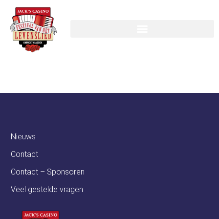
SolidBriQ
Nieuws
Contact
Contact – Sponsoren
Veel gestelde vragen