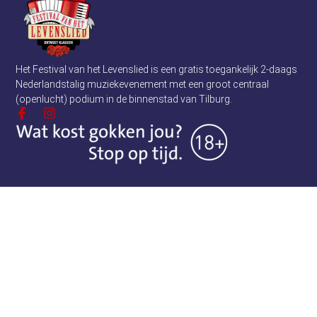
Het Festival van het Levenslied is een gratis toegankelijk 2-daags
Nederlandstalig muziekevenement met een groot centraal
(openlucht) podium in de binnenstad van Tilburg.