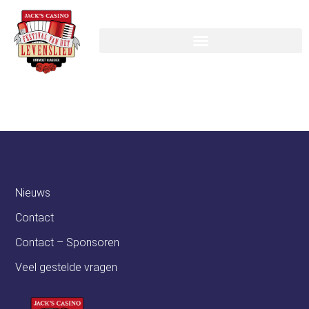
Nubikk
Nieuws
Contact
Contact – Sponsoren
Veel gestelde vragen