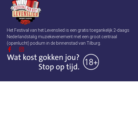
Het Festival van het Levenslied is een gratis toegankelijk 2-daags
Nederlandstalig muziekevenement met een groot centraal
(openlucht) podium in de binnenstad van Tilburg.