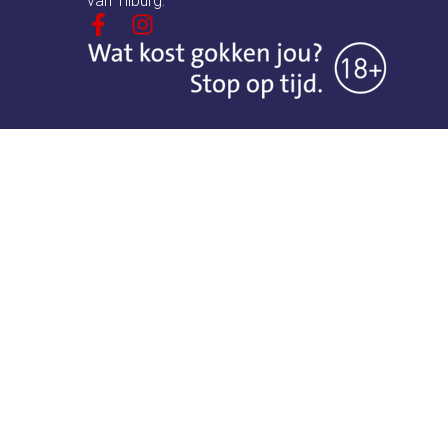
van Tilburg.