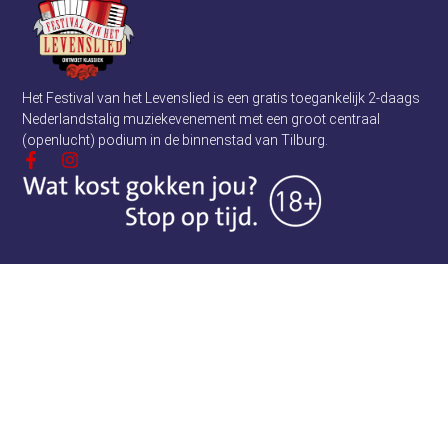
Het Festival van het Levenslied is een gratis toegankelijk 2-daags
Nederlandstalig muziekevenement met een groot centraal
(openlucht) podium in de binnenstad van Tilburg.