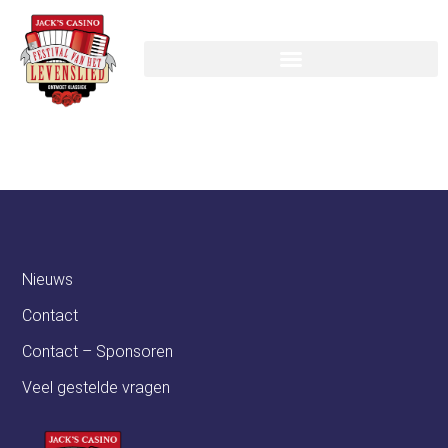
Forever and Ever
Nieuws
Contact
Contact – Sponsoren
Veel gestelde vragen