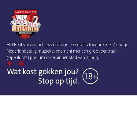
Het Festival van het Levenslied is een gratis toegankelijk 2-daags
Nederlandstalig muziekevenement met een groot centraal
(openlucht) podium in de binnenstad van Tilburg.