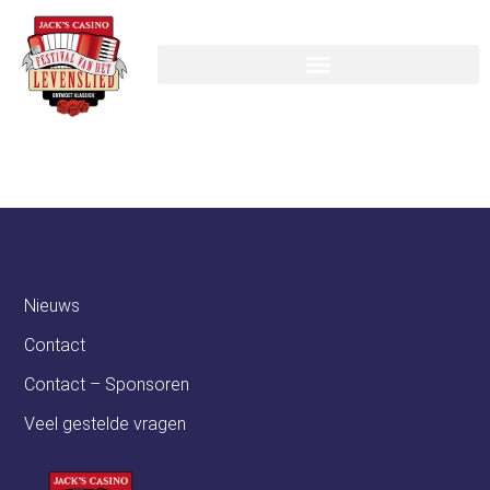
Eleqtriq
Nieuws
Contact
Contact – Sponsoren
Veel gestelde vragen