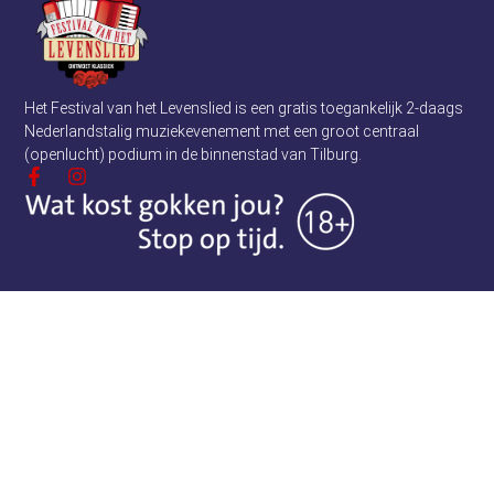
Het Festival van het Levenslied is een gratis toegankelijk 2-daags
Nederlandstalig muziekevenement met een groot centraal
(openlucht) podium in de binnenstad van Tilburg.