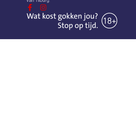
van Tilburg.