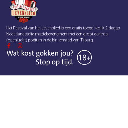
Het Festival van het Levenslied is een gratis toegankelijk 2-daags
Nederlandstalig muziekevenement met een groot centraal
(openlucht) podium in de binnenstad van Tilburg.