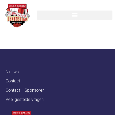
Brand Bier
Nieuws
Contact
Contact – Sponsoren
Veel gestelde vragen