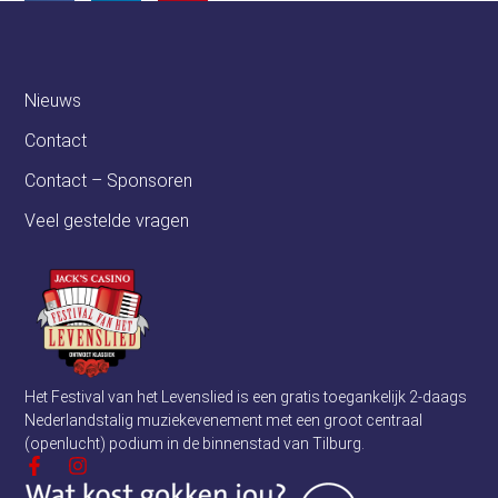
Nieuws
Contact
Contact – Sponsoren
Veel gestelde vragen
Het Festival van het Levenslied is een gratis toegankelijk 2-daags
Nederlandstalig muziekevenement met een groot centraal
(openlucht) podium in de binnenstad van Tilburg.