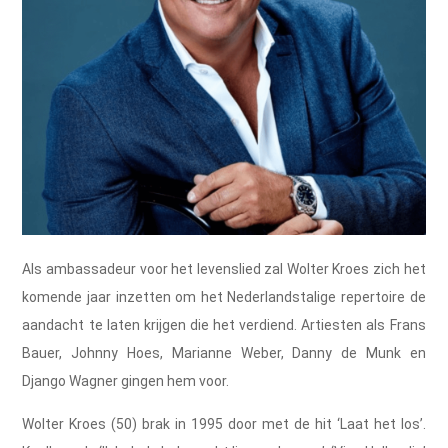
Als ambassadeur voor het levenslied zal Wolter Kroes zich het
komende jaar inzetten om het Nederlandstalige repertoire de
aandacht te laten krijgen die het verdiend. Artiesten als Frans
Bauer, Johnny Hoes, Marianne Weber, Danny de Munk en
Django Wagner gingen hem voor. ​
Wolter Kroes (50) brak in 1995 door met de hit ‘Laat het los’.