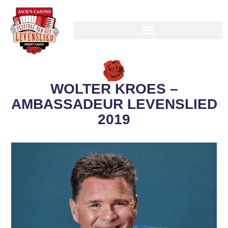
WOLTER KROES –
AMBASSADEUR LEVENSLIED
2019