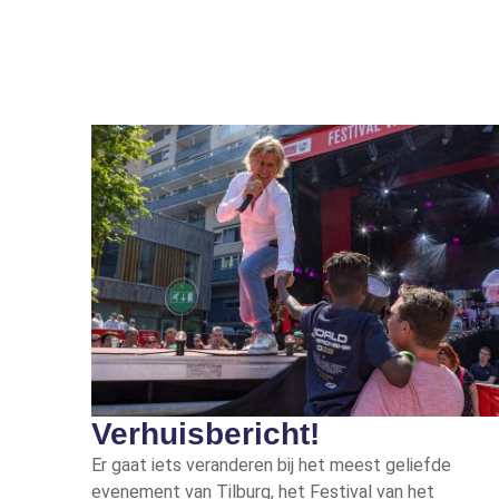
Verhuisbericht!
Er gaat iets veranderen bij het meest geliefde
evenement van Tilburg, het Festival van het