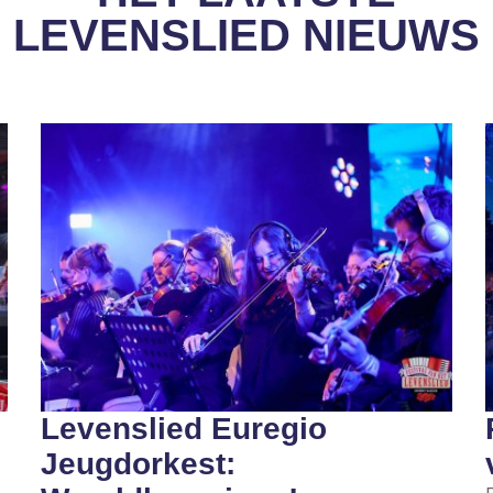
LEVENSLIED NIEUWS
Levenslied Euregio
Jeugdorkest: