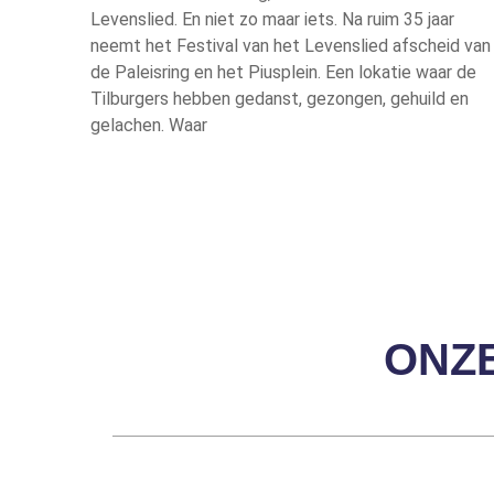
Levenslied. En niet zo maar iets. Na ruim 35 jaar
neemt het Festival van het Levenslied afscheid van
de Paleisring en het Piusplein. Een lokatie waar de
Tilburgers hebben gedanst, gezongen, gehuild en
gelachen. Waar
ONZ