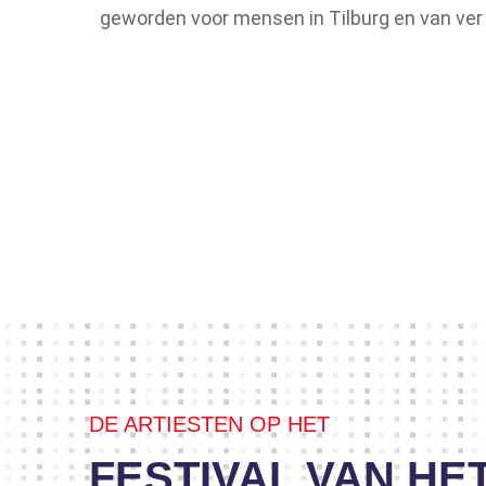
geworden voor mensen in Tilburg en van ver 
DE ARTIESTEN OP HET
FESTIVAL VAN HE