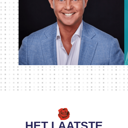
HET LAATSTE