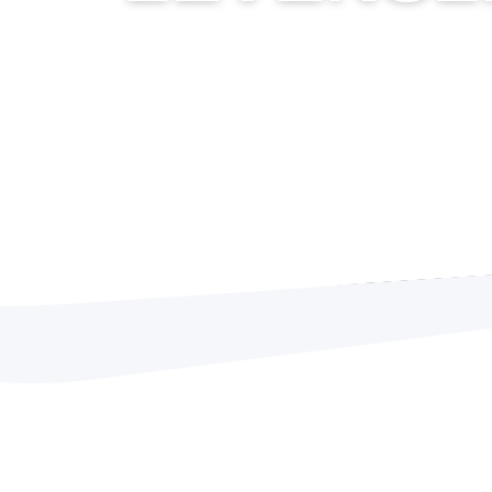
Stadsforum - Centrum Tilburg