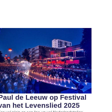
Paul de Leeuw op Festival
van het Levenslied 2025