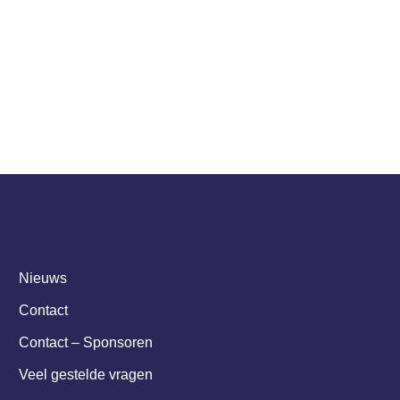
soren
Ambassadeurs
Nieuws
Contact
Contact – Sponsoren
Veel gestelde vragen